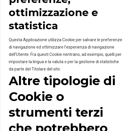
ottimizzazione e
statistica
Questa Applicazione utilizza Cookie per salvare le preferenze
di navigazione ed ottimizzare l’esperienza di navigazione
dell’Utente. Fra questi Cookie rientrano, ad esempio, quelli per
impostare la lingua e la valuta o per la gestione di statistiche
da parte del Titolare del sito.
Altre tipologie di
Cookie o
strumenti terzi
che potrebbero