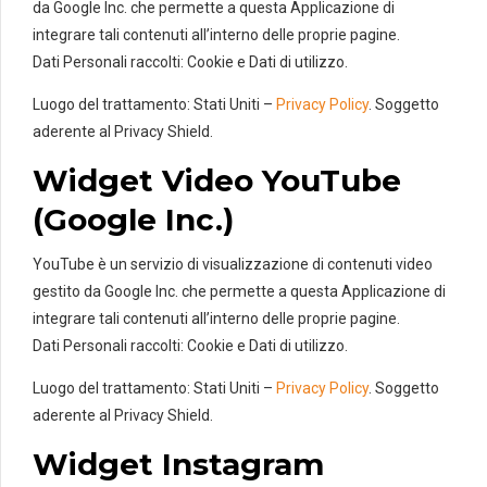
da Google Inc. che permette a questa Applicazione di
integrare tali contenuti all’interno delle proprie pagine.
Dati Personali raccolti: Cookie e Dati di utilizzo.
Luogo del trattamento: Stati Uniti –
Privacy Policy
. Soggetto
aderente al Privacy Shield.
Widget Video YouTube
(Google Inc.)
YouTube è un servizio di visualizzazione di contenuti video
gestito da Google Inc. che permette a questa Applicazione di
integrare tali contenuti all’interno delle proprie pagine.
Dati Personali raccolti: Cookie e Dati di utilizzo.
Luogo del trattamento: Stati Uniti –
Privacy Policy
. Soggetto
aderente al Privacy Shield.
Widget Instagram