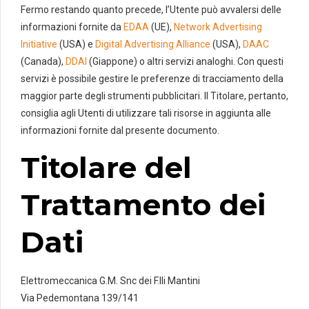
Fermo restando quanto precede, l’Utente può avvalersi delle
informazioni fornite da
EDAA
(UE),
Network Advertising
Initiative
(USA) e
Digital Advertising Alliance
(USA),
DAAC
(Canada),
DDAI
(Giappone) o altri servizi analoghi. Con questi
servizi è possibile gestire le preferenze di tracciamento della
maggior parte degli strumenti pubblicitari. Il Titolare, pertanto,
consiglia agli Utenti di utilizzare tali risorse in aggiunta alle
informazioni fornite dal presente documento.
Titolare del
Trattamento dei
Dati
Elettromeccanica G.M. Snc dei F.lli Mantini
Via Pedemontana 139/141