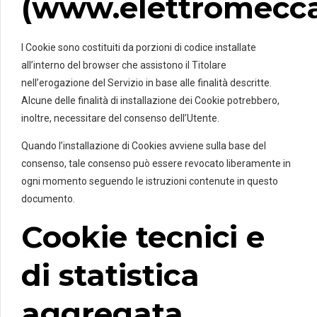
(www.elettromecca
I Cookie sono costituiti da porzioni di codice installate
all’interno del browser che assistono il Titolare
nell’erogazione del Servizio in base alle finalità descritte.
Alcune delle finalità di installazione dei Cookie potrebbero,
inoltre, necessitare del consenso dell’Utente.
Quando l’installazione di Cookies avviene sulla base del
consenso, tale consenso può essere revocato liberamente in
ogni momento seguendo le istruzioni contenute in questo
documento.
Cookie tecnici e
di statistica
aggregata