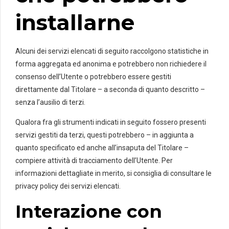
installarne
Alcuni dei servizi elencati di seguito raccolgono statistiche in
forma aggregata ed anonima e potrebbero non richiedere il
consenso dell’Utente o potrebbero essere gestiti
direttamente dal Titolare – a seconda di quanto descritto –
senza l’ausilio di terzi.
Qualora fra gli strumenti indicati in seguito fossero presenti
servizi gestiti da terzi, questi potrebbero – in aggiunta a
quanto specificato ed anche all’insaputa del Titolare –
compiere attività di tracciamento dell’Utente. Per
informazioni dettagliate in merito, si consiglia di consultare le
privacy policy dei servizi elencati.
Interazione con