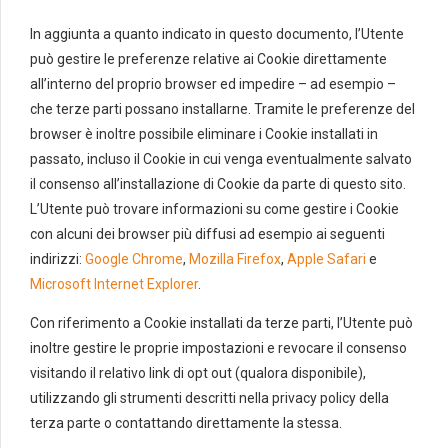
In aggiunta a quanto indicato in questo documento, l’Utente
può gestire le preferenze relative ai Cookie direttamente
all’interno del proprio browser ed impedire – ad esempio –
che terze parti possano installarne. Tramite le preferenze del
browser è inoltre possibile eliminare i Cookie installati in
passato, incluso il Cookie in cui venga eventualmente salvato
il consenso all’installazione di Cookie da parte di questo sito.
L’Utente può trovare informazioni su come gestire i Cookie
con alcuni dei browser più diffusi ad esempio ai seguenti
indirizzi:
Google Chrome
,
Mozilla Firefox
,
Apple Safari
e
Microsoft Internet Explorer
.
Con riferimento a Cookie installati da terze parti, l’Utente può
inoltre gestire le proprie impostazioni e revocare il consenso
visitando il relativo link di opt out (qualora disponibile),
utilizzando gli strumenti descritti nella privacy policy della
terza parte o contattando direttamente la stessa.