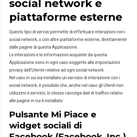
social network e
piattaforme esterne
Questo tipo di servizi permette di effettuare interazioni con i
social network, o con altre piattaforme esterne, direttamente
dalle pagine di questa Applicazione.
Le interazioni e le informazioni acquisite da questa
Applicazione sono in ogni caso soggette alle impostazioni
privacy dell’Utente relative ad ogni social network.
Nel caso in cui sia installato un servizio di interazione con i
social network, è possibile che, anche nel caso gli Utenti non
utilizzino il servizio, lo stesso raccolga dati di traffico relativi
alle pagine in cui è installato.
Pulsante Mi Piace e
widget sociali di
Facebook (Facebook, Inc.)