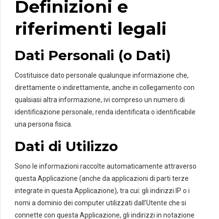
Definizioni e
riferimenti legali
Dati Personali (o Dati)
Costituisce dato personale qualunque informazione che,
direttamente o indirettamente, anche in collegamento con
qualsiasi altra informazione, ivi compreso un numero di
identificazione personale, renda identificata o identificabile
una persona fisica.
Dati di Utilizzo
Sono le informazioni raccolte automaticamente attraverso
questa Applicazione (anche da applicazioni di parti terze
integrate in questa Applicazione), tra cui: gli indirizzi IP o i
nomi a dominio dei computer utilizzati dall’Utente che si
connette con questa Applicazione, gli indirizzi in notazione