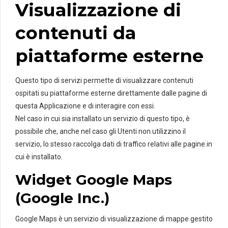
Visualizzazione di
contenuti da
piattaforme esterne
Questo tipo di servizi permette di visualizzare contenuti
ospitati su piattaforme esterne direttamente dalle pagine di
questa Applicazione e di interagire con essi.
Nel caso in cui sia installato un servizio di questo tipo, è
possibile che, anche nel caso gli Utenti non utilizzino il
servizio, lo stesso raccolga dati di traffico relativi alle pagine in
cui è installato.
Widget Google Maps
(Google Inc.)
Google Maps è un servizio di visualizzazione di mappe gestito