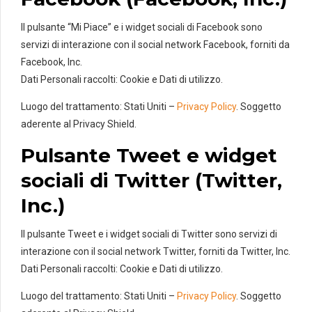
Il pulsante “Mi Piace” e i widget sociali di Facebook sono
servizi di interazione con il social network Facebook, forniti da
Facebook, Inc.
Dati Personali raccolti: Cookie e Dati di utilizzo.
Luogo del trattamento: Stati Uniti –
Privacy Policy
. Soggetto
aderente al Privacy Shield.
Pulsante Tweet e widget
sociali di Twitter (Twitter,
Inc.)
Il pulsante Tweet e i widget sociali di Twitter sono servizi di
interazione con il social network Twitter, forniti da Twitter, Inc.
Dati Personali raccolti: Cookie e Dati di utilizzo.
Luogo del trattamento: Stati Uniti –
Privacy Policy
. Soggetto