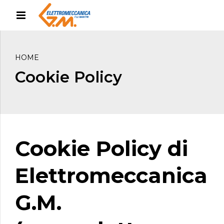
HOME
Cookie Policy
Cookie Policy di
Elettromeccanica
G.M.