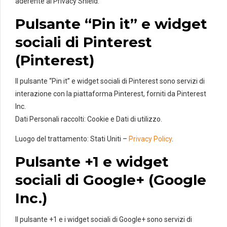
aderente al Privacy Shield.
Pulsante “Pin it” e widget
sociali di Pinterest
(Pinterest)
Il pulsante “Pin it” e widget sociali di Pinterest sono servizi di
interazione con la piattaforma Pinterest, forniti da Pinterest
Inc.
Dati Personali raccolti: Cookie e Dati di utilizzo.
Luogo del trattamento: Stati Uniti –
Privacy Policy
.
Pulsante +1 e widget
sociali di Google+ (Google
Inc.)
Il pulsante +1 e i widget sociali di Google+ sono servizi di