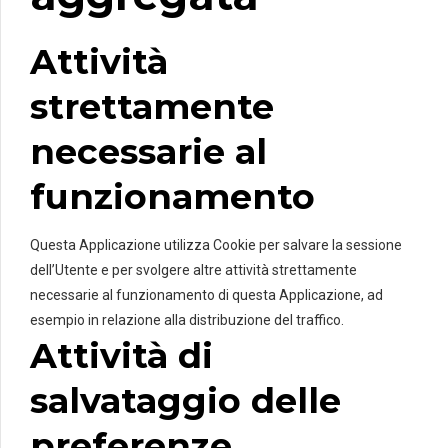
Attività
strettamente
necessarie al
funzionamento
Questa Applicazione utilizza Cookie per salvare la sessione
dell’Utente e per svolgere altre attività strettamente
necessarie al funzionamento di questa Applicazione, ad
esempio in relazione alla distribuzione del traffico.
Attività di
salvataggio delle
preferenze,