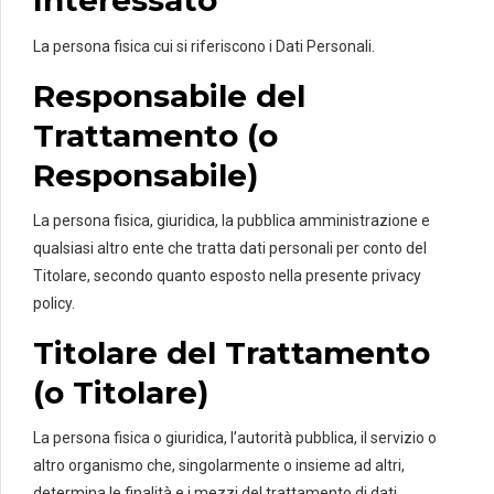
Interessato
La persona fisica cui si riferiscono i Dati Personali.
Responsabile del
Trattamento (o
Responsabile)
La persona fisica, giuridica, la pubblica amministrazione e
qualsiasi altro ente che tratta dati personali per conto del
Titolare, secondo quanto esposto nella presente privacy
policy.
Titolare del Trattamento
(o Titolare)
La persona fisica o giuridica, l’autorità pubblica, il servizio o
altro organismo che, singolarmente o insieme ad altri,
determina le finalità e i mezzi del trattamento di dati