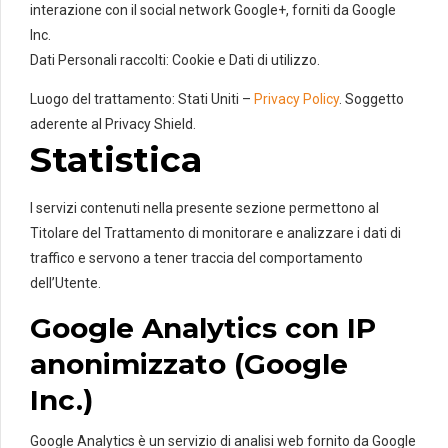
interazione con il social network Google+, forniti da Google
Inc.
Dati Personali raccolti: Cookie e Dati di utilizzo.
Luogo del trattamento: Stati Uniti –
Privacy Policy
. Soggetto
aderente al Privacy Shield.
Statistica
I servizi contenuti nella presente sezione permettono al
Titolare del Trattamento di monitorare e analizzare i dati di
traffico e servono a tener traccia del comportamento
dell’Utente.
Google Analytics con IP
anonimizzato (Google
Inc.)
Google Analytics è un servizio di analisi web fornito da Google