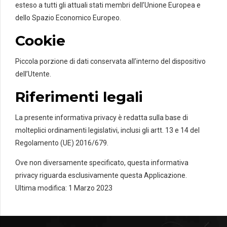
esteso a tutti gli attuali stati membri dell’Unione Europea e
dello Spazio Economico Europeo.
Cookie
Piccola porzione di dati conservata all’interno del dispositivo
dell’Utente.
Riferimenti legali
La presente informativa privacy è redatta sulla base di
molteplici ordinamenti legislativi, inclusi gli artt. 13 e 14 del
Regolamento (UE) 2016/679.
Ove non diversamente specificato, questa informativa
privacy riguarda esclusivamente questa Applicazione.
Ultima modifica: 1 Marzo 2023