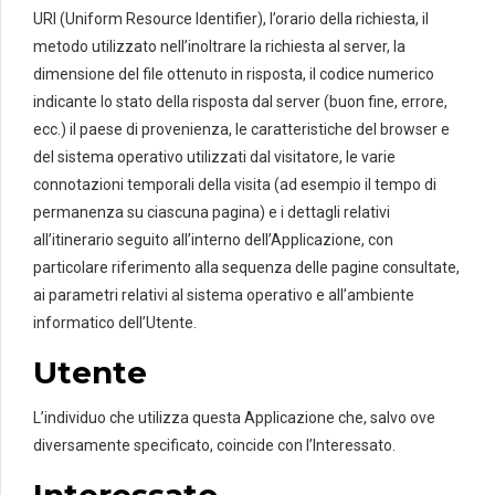
URI (Uniform Resource Identifier), l’orario della richiesta, il
metodo utilizzato nell’inoltrare la richiesta al server, la
dimensione del file ottenuto in risposta, il codice numerico
indicante lo stato della risposta dal server (buon fine, errore,
ecc.) il paese di provenienza, le caratteristiche del browser e
del sistema operativo utilizzati dal visitatore, le varie
connotazioni temporali della visita (ad esempio il tempo di
permanenza su ciascuna pagina) e i dettagli relativi
all’itinerario seguito all’interno dell’Applicazione, con
particolare riferimento alla sequenza delle pagine consultate,
ai parametri relativi al sistema operativo e all’ambiente
informatico dell’Utente.
Utente
L’individuo che utilizza questa Applicazione che, salvo ove
diversamente specificato, coincide con l’Interessato.