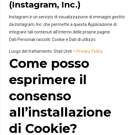
(Instagram, Inc.)
Instagram è un servizio di visualizzazione di immagini gestito
da Instagram, Inc. che permette a questa Applicazione di
integrare tali contenuti all’interno delle proprie pagine.
Dati Personali raccolti: Cookie e Dati di utilizzo.
Luogo del trattamento: Stati Uniti –
Privacy Policy
.
Come posso
esprimere il
consenso
all’installazione
di Cookie?