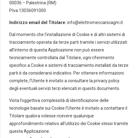
00036 – Palestrina (RM)
P.Iva 13036091000
Indirizzo email del Titolare:
info@elettromeccanicagm.it
Dal momento che l’installazione di Cookie e di altri sistemi di
tracciamento operata da terze parti tramite i servizi utilizzati
all’interno di questa Applicazione non può essere
tecnicamente controllata dal Titolare, ogni riferimento
specifico a Cookie e sistemi di tracciamento installati da terze
parti è da considerarsi indicativo. Per ottenere informazioni
complete, l’Utente è invitato a consultare la privacy policy
degli eventuali servizi terzi elencati in questo documento.
Vista l’oggettiva complessità di identificazione delle
tecnologie basate sui Cookie l’Utente è invitato a contattare il
Titolare qualora volesse ricevere qualunque
approfondimento relativo all’utilizzo dei Cookie stessi tramite
questa Applicazione.