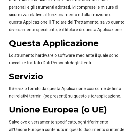
personali e gli strumenti adottati, ivi comprese le misure di
sicurezza relative al funzionamento ed alla fruizione di
questa Applicazione. Il Titolare del Trattamento, salvo quanto
diversamente specificato, è il titolare di questa Applicazione.
Questa Applicazione
Lo strumento hardware o software mediante il quale sono
raccolti e trattati i Dati Personali degli Utenti.
Servizio
Il Servizio fornito da questa Applicazione così come definito
nei relativi termini (se presenti) su questo sito/applicazione.
Unione Europea (o UE)
Salvo ove diversamente specificato, ogni riferimento
all’Unione Europea contenuto in questo documento si intende