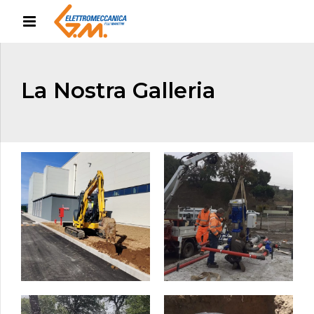
La Nostra Galleria