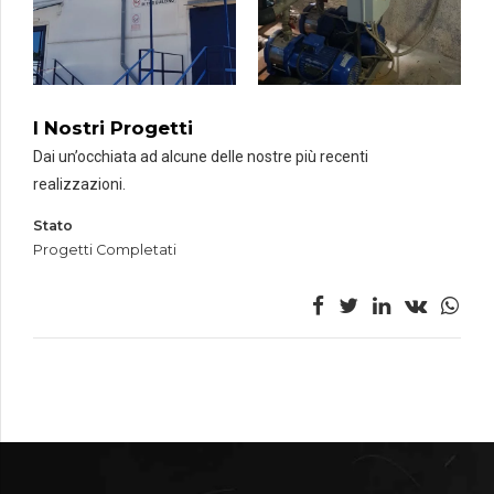
I Nostri Progetti
Dai un’occhiata ad alcune delle nostre più recenti
realizzazioni.
Stato
Progetti Completati