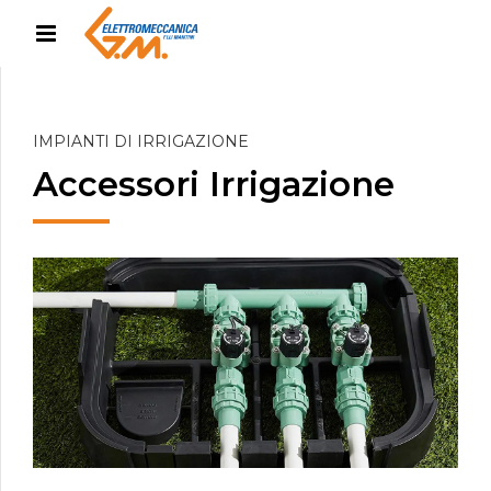
IMPIANTI DI IRRIGAZIONE
Accessori Irrigazione