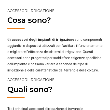
ACCESSORI IRRIGAZIONE
Cosa sono?
Gli
accessori degli impianti di irrigazione
sono componenti
aggiuntivi e dispositivi utilizzati per facilitare il funzionamento
e migliorare l’efficienza dei sistemi di irrigazione. Questi
accessori sono progettati per soddisfare esigenze specifiche
dell’impianto e possono variare a seconda del tipo di
irrigazione e delle caratteristiche del terreno e delle colture.
ACCESSORI IRRIGAZIONE
Quali sono?
Tra i principali accessori d’irrigazione si trovano le