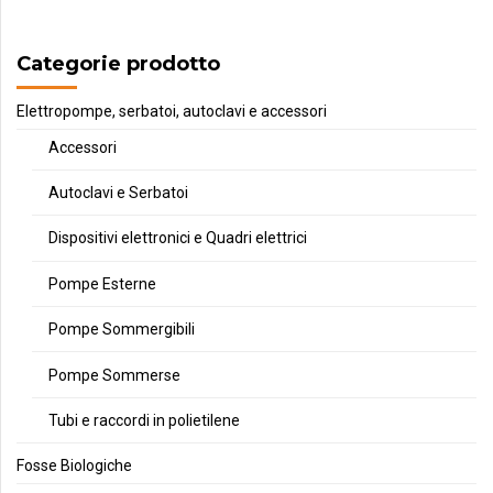
Categorie prodotto
Elettropompe, serbatoi, autoclavi e accessori
Accessori
Autoclavi e Serbatoi
Dispositivi elettronici e Quadri elettrici
Pompe Esterne
Pompe Sommergibili
Pompe Sommerse
Tubi e raccordi in polietilene
Fosse Biologiche