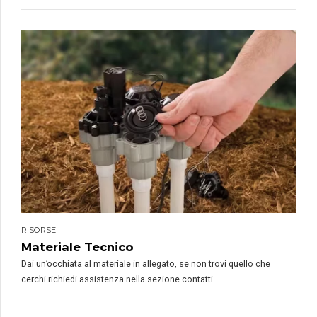
RISORSE
Materiale Tecnico
Dai un’occhiata al materiale in allegato, se non trovi quello che
cerchi richiedi assistenza nella sezione contatti.