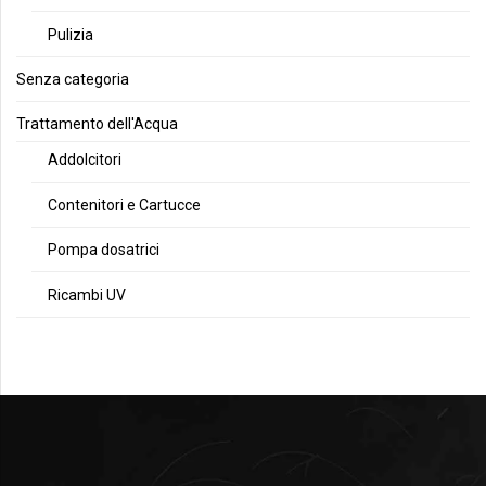
Pulizia
Senza categoria
Trattamento dell'Acqua
Addolcitori
Contenitori e Cartucce
Pompa dosatrici
Ricambi UV