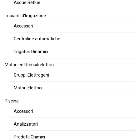
Acque Reflue
Impianti d'Irrigazione
Accessori
Centraline automatiche
Irrigatori Dinamici
Motori ed Utensili elettrici
Gruppi Elettrogeni
Motori Elettrici
Piscine
Accessori
Analizzatori
Prodotti Chimici