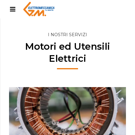
I NOSTRI SERVIZI
Motori ed Utensili
Elettrici