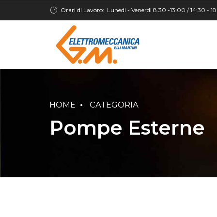
Orari di Lavoro:
Lunedi - Venerdi 8.30 -13:00 / 14:30 - 1
HOME
CATEGORIA
Pompe Esterne