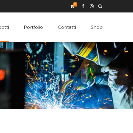
0
otti
Portfolio
Contatti
Shop