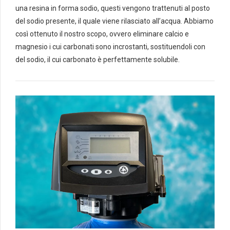
una resina in forma sodio, questi vengono trattenuti al posto
del sodio presente, il quale viene rilasciato all’acqua. Abbiamo
così ottenuto il nostro scopo, ovvero eliminare calcio e
magnesio i cui carbonati sono incrostanti, sostituendoli con
del sodio, il cui carbonato è perfettamente solubile.