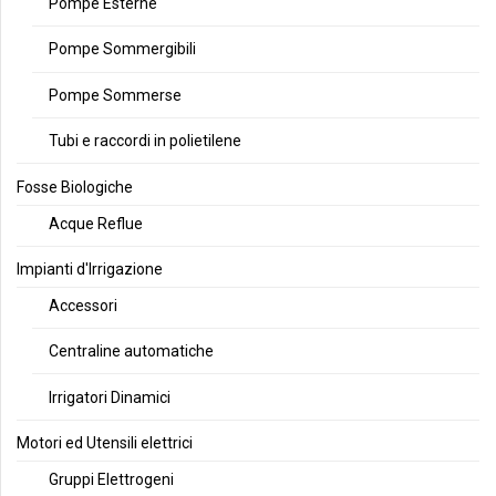
Pompe Esterne
Pompe Sommergibili
Pompe Sommerse
Tubi e raccordi in polietilene
Fosse Biologiche
Acque Reflue
Impianti d'Irrigazione
Accessori
Centraline automatiche
Irrigatori Dinamici
Motori ed Utensili elettrici
Gruppi Elettrogeni