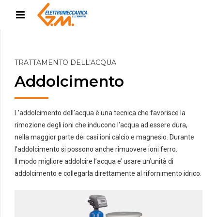
TRATTAMENTO DELL’ACQUA
Addolcimento
L’addolcimento dell’acqua è una tecnica che favorisce la
rimozione degli ioni che inducono l’acqua ad essere dura,
nella maggior parte dei casi ioni calcio e magnesio. Durante
l’addolcimento si possono anche rimuovere ioni ferro.
Il modo migliore addolcire l’acqua e’ usare un’unità di
addolcimento e collegarla direttamente al rifornimento idrico.