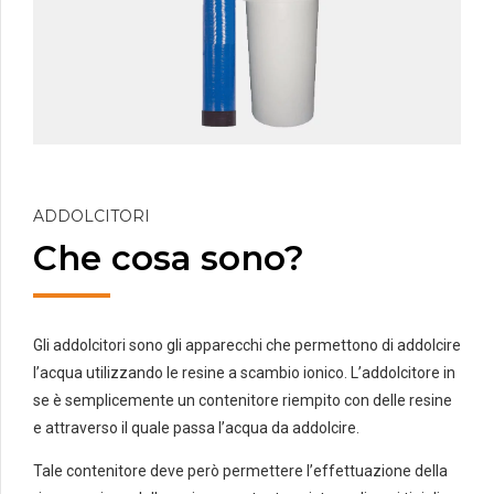
ADDOLCITORI
Che cosa sono?
Gli addolcitori sono gli apparecchi che permettono di addolcire
l’acqua utilizzando le resine a scambio ionico. L’addolcitore in
se è semplicemente un contenitore riempito con delle resine
e attraverso il quale passa l’acqua da addolcire.
Tale contenitore deve però permettere l’effettuazione della