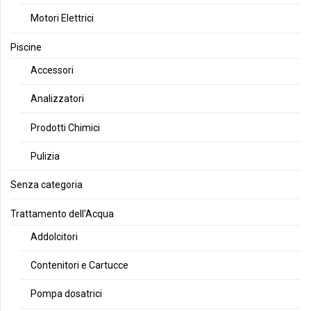
Motori Elettrici
Piscine
Accessori
Analizzatori
Prodotti Chimici
Pulizia
Senza categoria
Trattamento dell'Acqua
Addolcitori
Contenitori e Cartucce
Pompa dosatrici