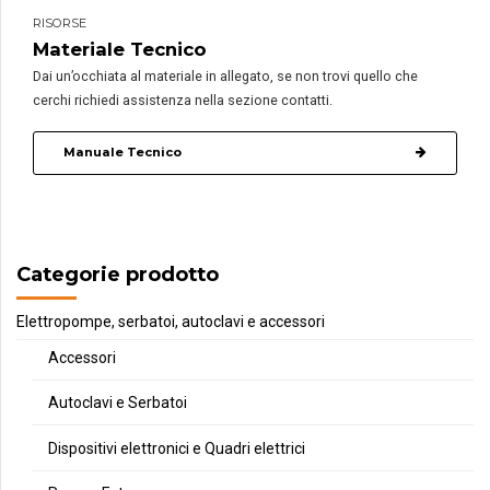
RISORSE
Materiale Tecnico
Dai un’occhiata al materiale in allegato, se non trovi quello che
cerchi richiedi assistenza nella sezione contatti.
Manuale Tecnico
Categorie prodotto
Elettropompe, serbatoi, autoclavi e accessori
Accessori
Autoclavi e Serbatoi
Dispositivi elettronici e Quadri elettrici