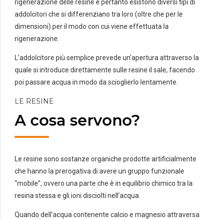
rigenerazione delle resine e pertanto esistono diversi tipi di
addolcitori che si differenziano tra loro (oltre che per le
dimensioni) per il modo con cui viene effettuata la
rigenerazione.
L’addolcitore più semplice prevede un’apertura attraverso la
quale si introduce direttamente sulle resine il sale, facendo
poi passare acqua in modo da scioglierlo lentamente.
LE RESINE
A cosa servono?
Le resine sono sostanze organiche prodotte artificialmente
che hanno la prerogativa di avere un gruppo funzionale
“mobile”, ovvero una parte che è in equilibrio chimico tra la
resina stessa e gli ioni disciolti nell’acqua.
Quando dell’acqua contenente calcio e magnesio attraversa