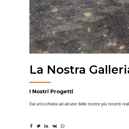
La Nostra Galleri
I Nostri Progetti
Dai un’occhiata ad alcune delle nostre più recenti real