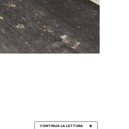
CONTINUA LA LETTURA