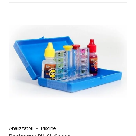
Analizzatori
Piscine