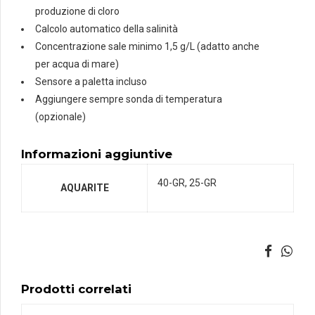
produzione di cloro
Calcolo automatico della salinità
Concentrazione sale minimo 1,5 g/L (adatto anche
per acqua di mare)
Sensore a paletta incluso
Aggiungere sempre sonda di temperatura
(opzionale)
Informazioni aggiuntive
40-GR, 25-GR
AQUARITE
Prodotti correlati