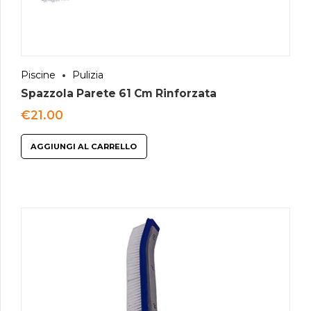
Piscine
Pulizia
Spazzola Parete 61 Cm Rinforzata
€
21.00
AGGIUNGI AL CARRELLO