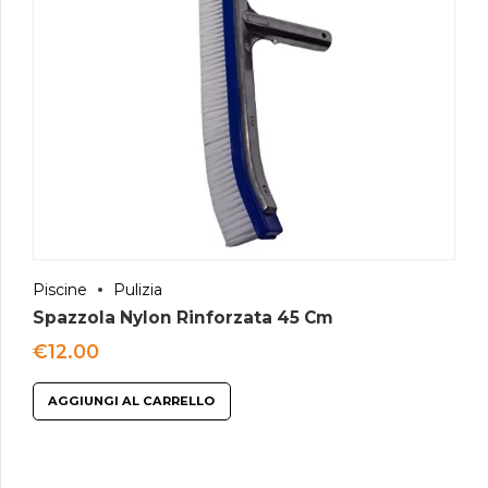
Piscine
Pulizia
Spazzola Nylon Rinforzata 45 Cm
€
12.00
AGGIUNGI AL CARRELLO