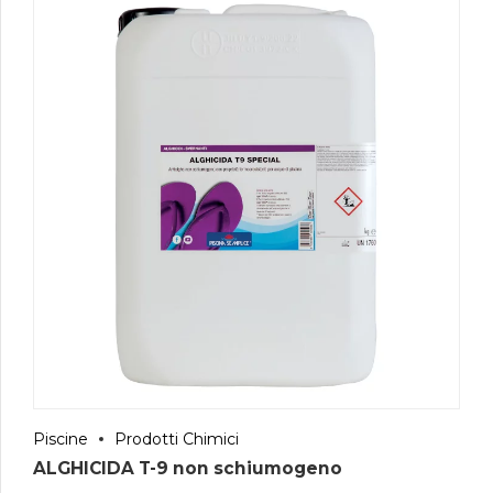
Piscine
Prodotti Chimici
ALGHICIDA T-9 non schiumogeno