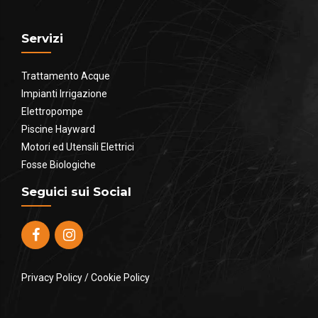
Servizi
Trattamento Acque
Impianti Irrigazione
Elettropompe
Piscine Hayward
Motori ed Utensili Elettrici
Fosse Biologiche
Seguici sui Social
Privacy Policy
/
Cookie Policy