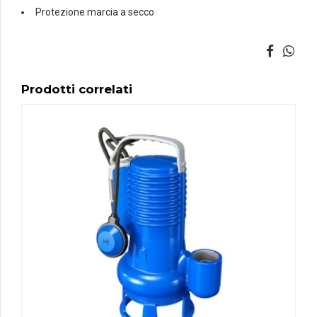
Protezione marcia a secco
Prodotti correlati