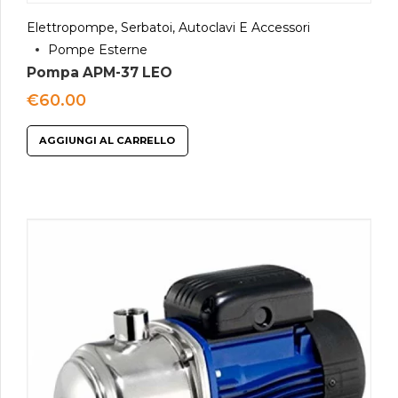
Elettropompe, Serbatoi, Autoclavi E Accessori
Pompe Esterne
Pompa APM-37 LEO
€
60.00
AGGIUNGI AL CARRELLO