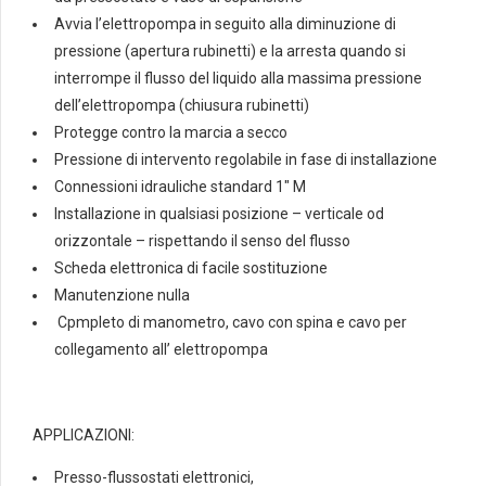
Avvia l’elettropompa in seguito alla diminuzione di
pressione (apertura rubinetti) e la arresta quando si
interrompe il flusso del liquido alla massima pressione
dell’elettropompa (chiusura rubinetti)
Protegge contro la marcia a secco
Pressione di intervento regolabile in fase di installazione
Connessioni idrauliche standard 1″ M
Installazione in qualsiasi posizione – verticale od
orizzontale – rispettando il senso del flusso
Scheda elettronica di facile sostituzione
Manutenzione nulla
Cpmpleto di manometro, cavo con spina e cavo per
collegamento all’ elettropompa
APPLICAZIONI:
Presso-flussostati elettronici,