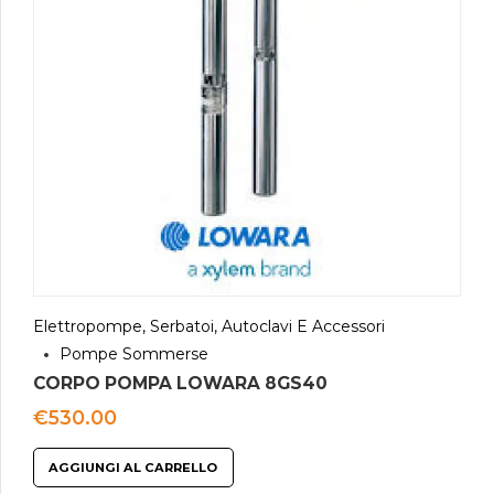
Elettropompe, Serbatoi, Autoclavi E Accessori
Pompe Sommerse
CORPO POMPA LOWARA 8GS40
€
530.00
AGGIUNGI AL CARRELLO