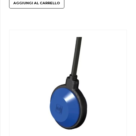
AGGIUNGI AL CARRELLO