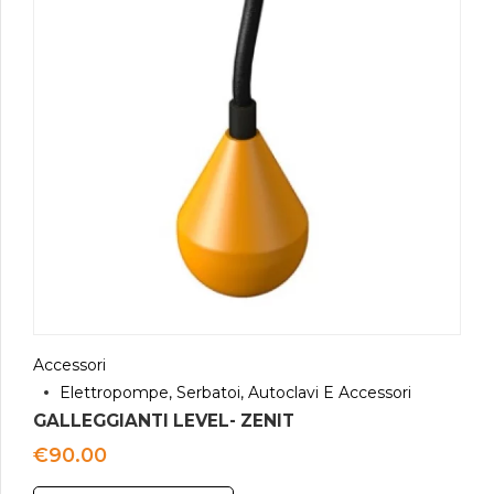
Accessori
Elettropompe, Serbatoi, Autoclavi E Accessori
GALLEGGIANTI LEVEL- ZENIT
€
90.00