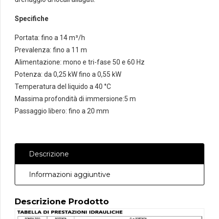
Specifiche
Portata: fino a 14 m³/h
Prevalenza: fino a 11 m
Alimentazione: mono e tri-fase 50 e 60 Hz
Potenza: da 0,25 kW fino a 0,55 kW
Temperatura del liquido a 40 °C
Massima profondità di immersione:5 m
Passaggio libero: fino a 20 mm
Descrizione
Informazioni aggiuntive
Descrizione Prodotto