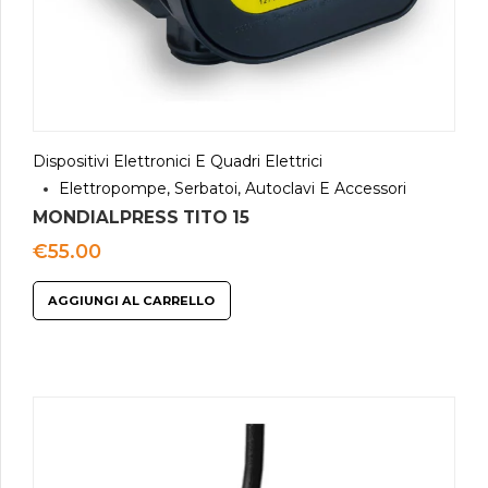
Dispositivi Elettronici E Quadri Elettrici
Elettropompe, Serbatoi, Autoclavi E Accessori
MONDIALPRESS TITO 15
€
55.00
AGGIUNGI AL CARRELLO