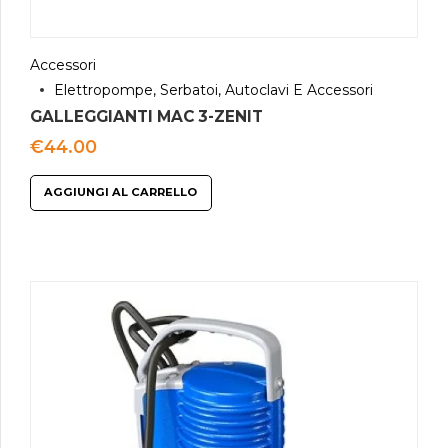
Accessori
Elettropompe, Serbatoi, Autoclavi E Accessori
GALLEGGIANTI MAC 3-ZENIT
€
44.00
AGGIUNGI AL CARRELLO