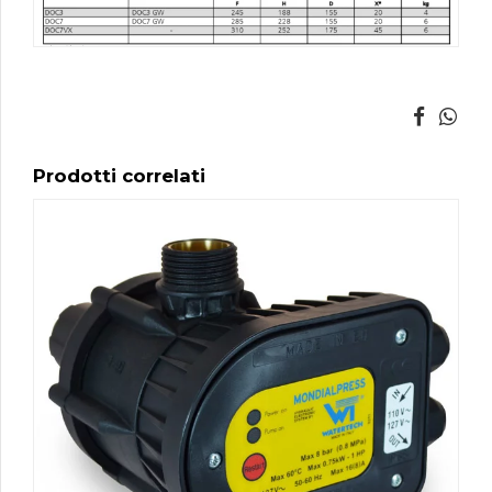
Prodotti correlati