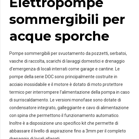
Elettropompe
sommergibili per
acque sporche
Pompe sommergibili per svuotamento da pozzetti, serbatoi,
vasche di raccolta, scarichi di lavaggi domestici e drenaggio
d’emergenza di locali interrati come garage e cantine. Le
pompe della serie DOC sono principalmente costruite in
acciaio inossidabile e il motore è dotato di moto protettore
termico per interrompere l’alimentazione della pompa in caso
di surriscaldamento. Le versioni monofase sono dotate di
condensatore integrato, galleggiante e cavo di alimentazione
con spina che permettono il funzionamento automatico.
Inoltre è a disposizione uno specifico kit che permette di
abbassare il livello di aspirazione fino a 3mm per il completo
drenaggio di locali allagati.