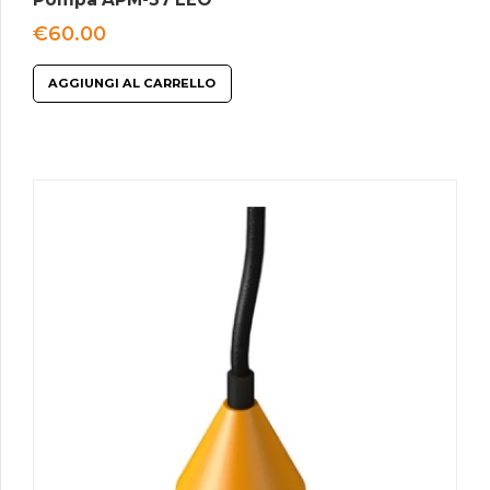
€
60.00
AGGIUNGI AL CARRELLO