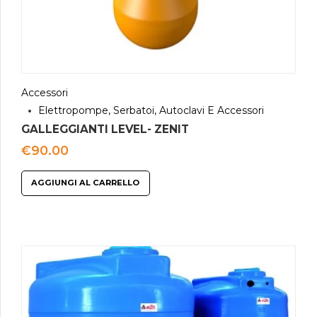
Accessori
Elettropompe, Serbatoi, Autoclavi E Accessori
GALLEGGIANTI LEVEL- ZENIT
€
90.00
AGGIUNGI AL CARRELLO