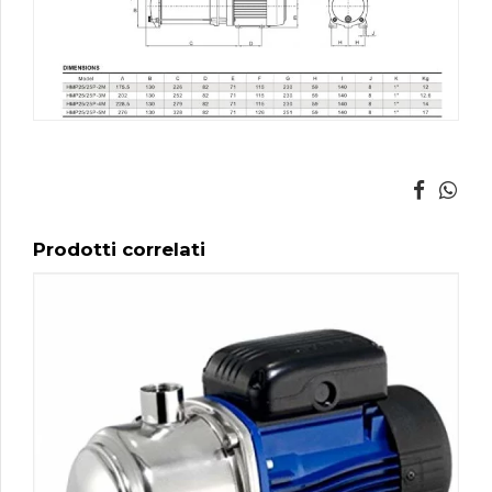
Prodotti correlati