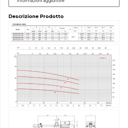
Informazioni aggiuntive
Descrizione Prodotto