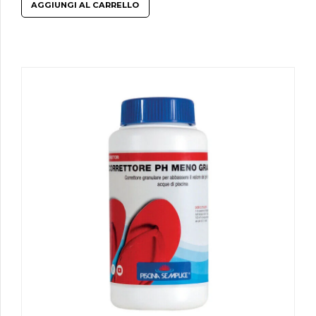
AGGIUNGI AL CARRELLO