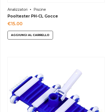
Analizzatori
Piscine
Pooltester PH-CL Gocce
€
15.00
AGGIUNGI AL CARRELLO