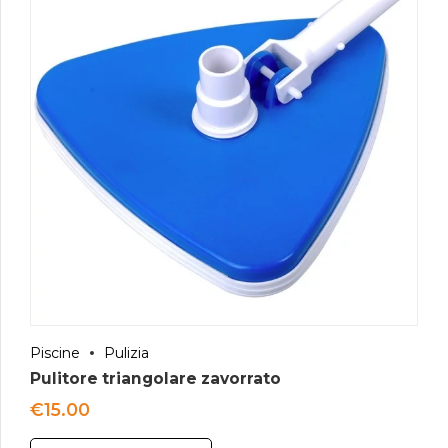
Piscine
Pulizia
Pulitore triangolare zavorrato
€
15.00