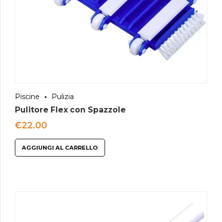
Piscine
Pulizia
Pulitore Flex con Spazzole
€
22.00
AGGIUNGI AL CARRELLO