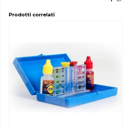
Prodotti correlati