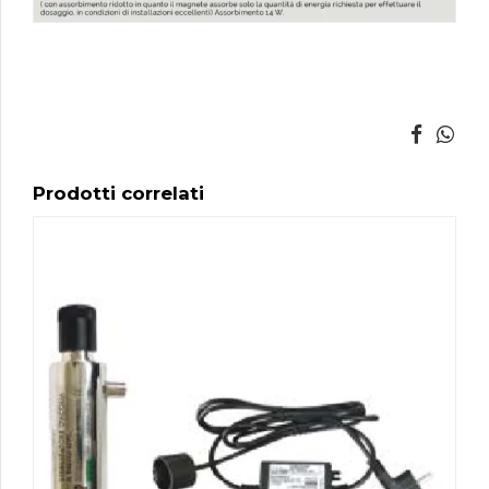
Prodotti correlati