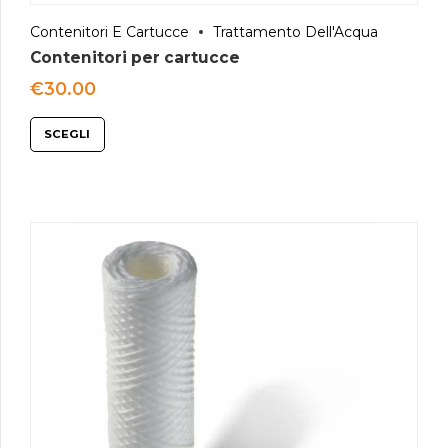
Contenitori E Cartucce
Trattamento Dell'Acqua
Contenitori per cartucce
€
30.00
SCEGLI