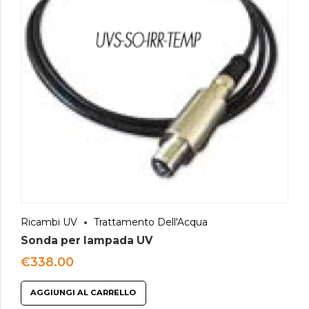
Ricambi UV
Trattamento Dell'Acqua
Sonda per lampada UV
€
338.00
AGGIUNGI AL CARRELLO