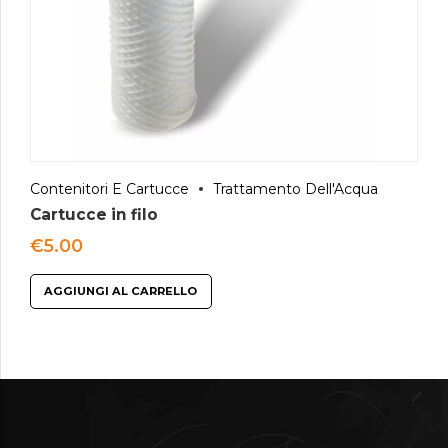
Contenitori E Cartucce
Trattamento Dell'Acqua
Cartucce in filo
€
5.00
AGGIUNGI AL CARRELLO