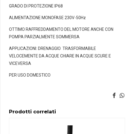
GRADO DI PROTEZIONE IP68
ALIMENTAZIONE MONOFASE 230V-50Hz
OTTIMO RAFFREDDAMENTO DEL MOTORE ANCHE CON
POMPA PARZIALMENTE SOMMERSA
APPLICAZIONI: DRENAGGIO TRASFORMABILE
VELOCEMENTE DA ACQUE CHIARE IN ACQUE SCURE E
VICEVERSA
PER USO DOMESTICO
Prodotti correlati