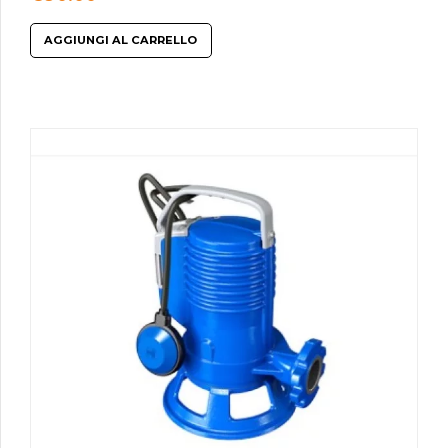
AGGIUNGI AL CARRELLO