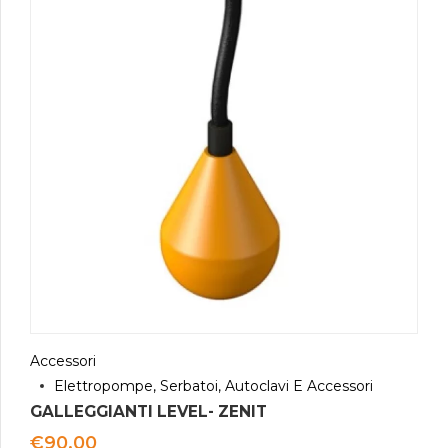
Accessori
Elettropompe, Serbatoi, Autoclavi E Accessori
GALLEGGIANTI LEVEL- ZENIT
€
90.00