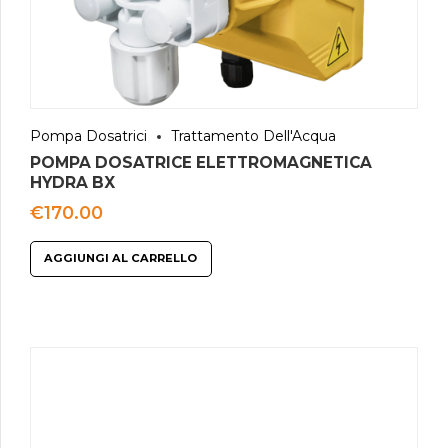
Pompa Dosatrici
Trattamento Dell'Acqua
POMPA DOSATRICE ELETTROMAGNETICA
HYDRA BX
€
170.00
AGGIUNGI AL CARRELLO