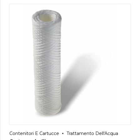
Contenitori E Cartucce
Trattamento Dell'Acqua