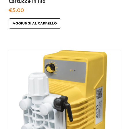
Cartucce in filo
€
5.00
AGGIUNGI AL CARRELLO