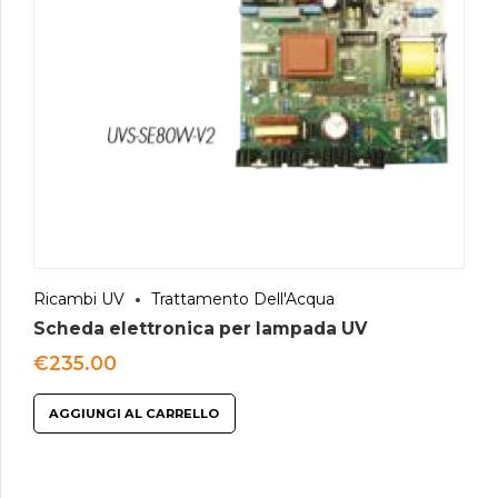
Ricambi UV
Trattamento Dell'Acqua
Scheda elettronica per lampada UV
€
235.00
AGGIUNGI AL CARRELLO