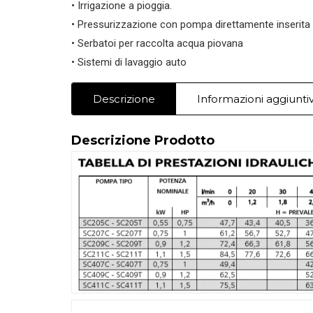
• Irrigazione a pioggia.
• Pressurizzazione con pompa direttamente inserita 
• Serbatoi per raccolta acqua piovana
• Sistemi di lavaggio auto
Descrizione
Informazioni aggiunti
Descrizione Prodotto