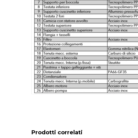
Prodotti correlati