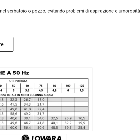
nel serbatoio o pozzo, evitando problemi di aspirazione e umorosità
ve