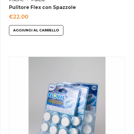
Pulitore Flex con Spazzole
€
22.00
AGGIUNGI AL CARRELLO