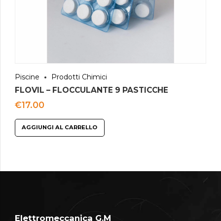
Piscine
Prodotti Chimici
FLOVIL – FLOCCULANTE 9 PASTICCHE
€
17.00
AGGIUNGI AL CARRELLO
Elettromeccanica G.M