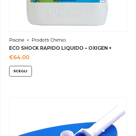
Piscine
Prodotti Chimici
ECO SHOCK RAPIDO LIQUIDO – OXIGEN +
€
64.00
SCEGLI