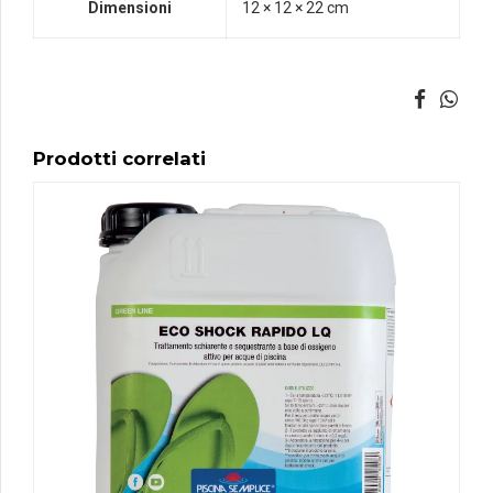
Dimensioni
12 × 12 × 22 cm
Prodotti correlati