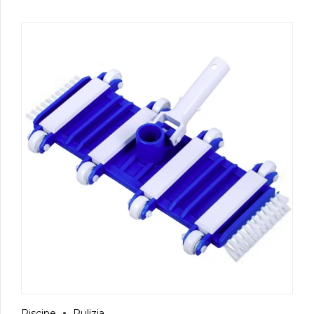
Piscine
Pulizia