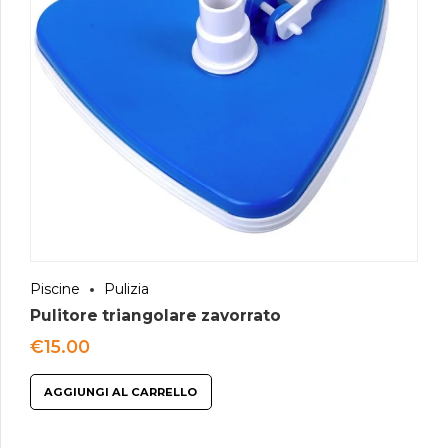
Piscine
Pulizia
Pulitore triangolare zavorrato
€
15.00
AGGIUNGI AL CARRELLO