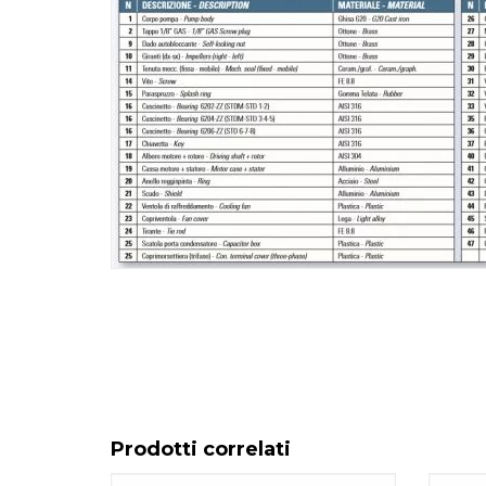
Prodotti correlati