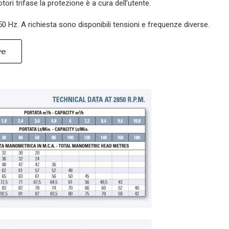
ori trifase la protezione è a cura dell’utente.
 Hz. A richiesta sono disponibili tensioni e frequenze diverse.
ve