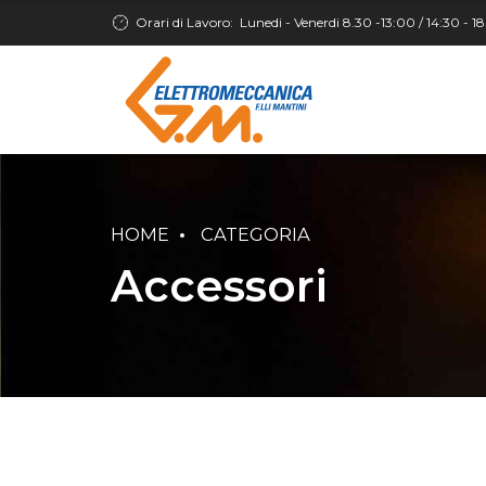
Orari di Lavoro:
Lunedi - Venerdi 8.30 -13:00 / 14:30 - 1
HOME
CATEGORIA
Accessori