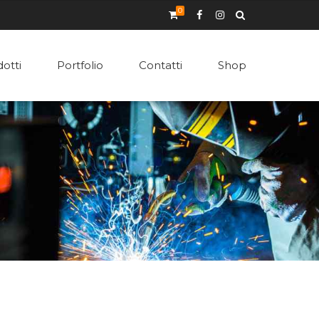
0
otti
Portfolio
Contatti
Shop