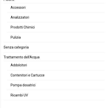
Accessori
Analizzatori
Prodotti Chimici
Pulizia
Senza categoria
Trattamento dell'Acqua
Addolcitori
Contenitori e Cartucce
Pompa dosatrici
Ricambi UV