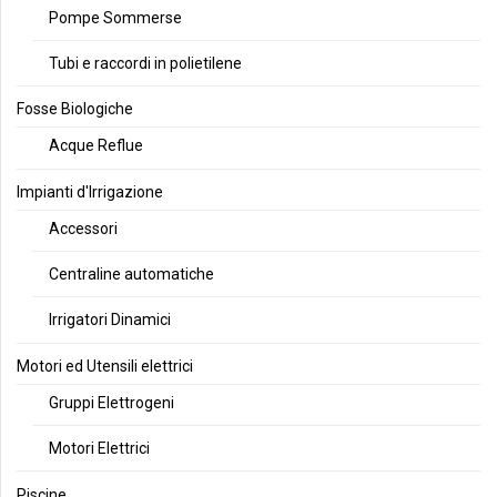
Pompe Sommerse
Tubi e raccordi in polietilene
Fosse Biologiche
Acque Reflue
Impianti d'Irrigazione
Accessori
Centraline automatiche
Irrigatori Dinamici
Motori ed Utensili elettrici
Gruppi Elettrogeni
Motori Elettrici
Piscine