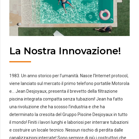
La Nostra Innovazione!
1983. Un anno storico per l’umanità. Nasce l’Internet protocol,
viene lanciato sul mercato il primo telefono portatile Motorola
e… Jean Desjoyaux, presenta il brevetto della filtrazione
piscina integrata compatta senza tubazioni! Jean ha fatto
una rivoluzione che ha scosso l’industria e che ha
determinato la crescita del Gruppo Piscine Desjoyaux in tutto
il mondo! Finiti i lavori lunghi e laboriosi per interrare tubazioni
e costruire un locale tecnico. Nessun rischio di perdita dalle
canalizzazioni interrate! Sono sempre di più i costruttori che