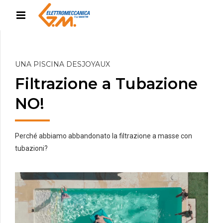
UNA PISCINA DESJOYAUX
Filtrazione a Tubazione
NO!
Perché abbiamo abbandonato la filtrazione a masse con
tubazioni?