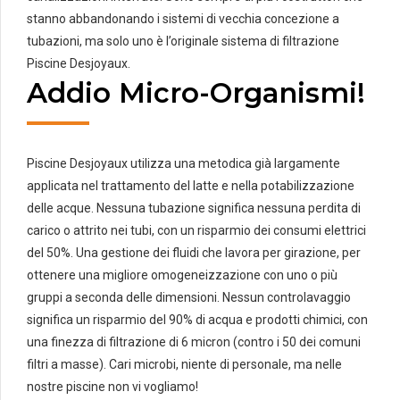
stanno abbandonando i sistemi di vecchia concezione a
tubazioni, ma solo uno è l’originale sistema di filtrazione
Piscine Desjoyaux.
Addio Micro-Organismi!
Piscine Desjoyaux utilizza una metodica già largamente
applicata nel trattamento del latte e nella potabilizzazione
delle acque. Nessuna tubazione significa nessuna perdita di
carico o attrito nei tubi, con un risparmio dei consumi elettrici
del 50%. Una gestione dei fluidi che lavora per girazione, per
ottenere una migliore omogeneizzazione con uno o più
gruppi a seconda delle dimensioni. Nessun controlavaggio
significa un risparmio del 90% di acqua e prodotti chimici, con
una finezza di filtrazione di 6 micron (contro i 50 dei comuni
filtri a masse). Cari microbi, niente di personale, ma nelle
nostre piscine non vi vogliamo!