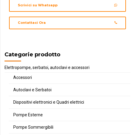
Scrivici su Whatsapp
Contattaci Ora
Categorie prodotto
Elettropompe, serbatoi, autoclavi e accessori
Accessori
Autoclavi e Serbatoi
Dispositivi elettronici e Quadri elettrici
Pompe Esterne
Pompe Sommergibili