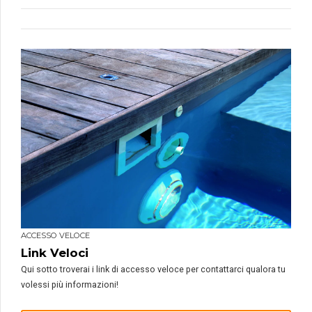
ACCESSO VELOCE
Link Veloci
Qui sotto troverai i link di accesso veloce per contattarci qualora tu
volessi più informazioni!