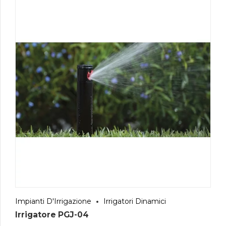
Impianti D'Irrigazione
Irrigatori Dinamici
Irrigatore PGJ-04