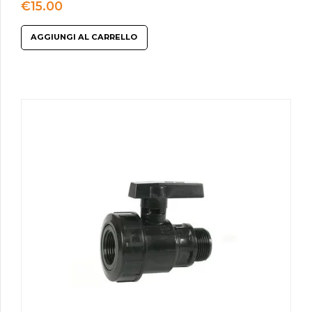
€
15.00
AGGIUNGI AL CARRELLO