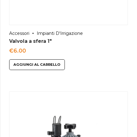
Accessori
Impianti D'Irrigazione
Valvola a sfera 1″
€
6.00
AGGIUNGI AL CARRELLO