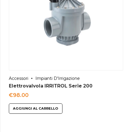
Accessori
Impianti D'Irrigazione
Elettrovalvola IRRITROL Serie 200
€
98.00
AGGIUNGI AL CARRELLO