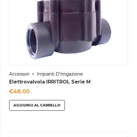
Accessori
Impianti D'Irrigazione
Elettrovalvola IRRITROL Serie M
€
48.00
AGGIUNGI AL CARRELLO