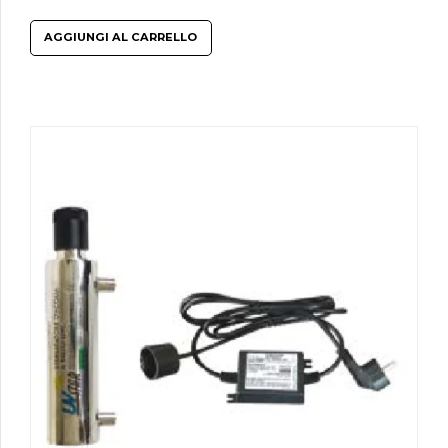
AGGIUNGI AL CARRELLO