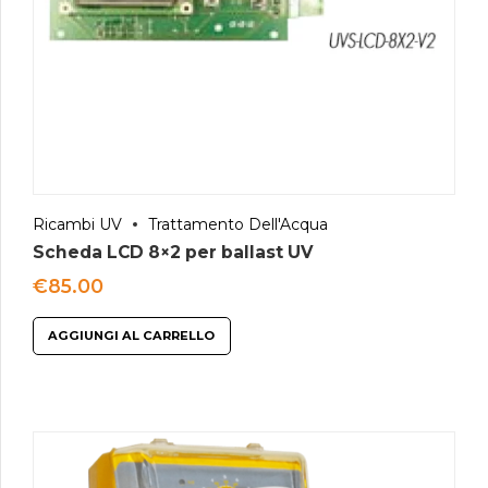
Ricambi UV
Trattamento Dell'Acqua
Scheda LCD 8×2 per ballast UV
€
85.00
AGGIUNGI AL CARRELLO