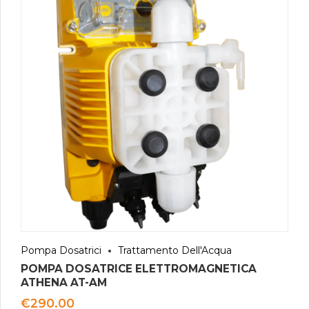
Pompa Dosatrici
Trattamento Dell'Acqua
POMPA DOSATRICE ELETTROMAGNETICA
ATHENA AT-AM
€
290.00