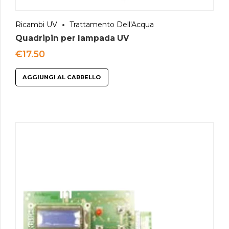
Ricambi UV
Trattamento Dell'Acqua
Quadripin per lampada UV
€
17.50
AGGIUNGI AL CARRELLO