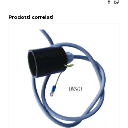
Prodotti correlati