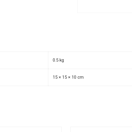
0.5 kg
15 × 15 × 10 cm