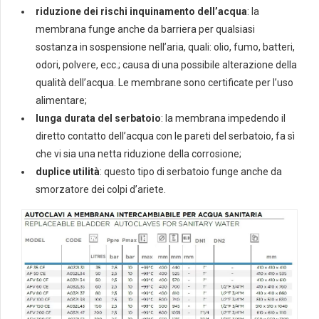
riduzione dei rischi inquinamento dell’acqua
: la
membrana funge anche da barriera per qualsiasi
sostanza in sospensione nell’aria, quali: olio, fumo, batteri,
odori, polvere, ecc.; causa di una possibile alterazione della
qualità dell’acqua. Le membrane sono certificate per l’uso
alimentare;
lunga durata del serbatoio
: la membrana impedendo il
diretto contatto dell’acqua con le pareti del serbatoio, fa sì
che vi sia una netta riduzione della corrosione;
duplice utilità
: questo tipo di serbatoio funge anche da
smorzatore dei colpi d’ariete.