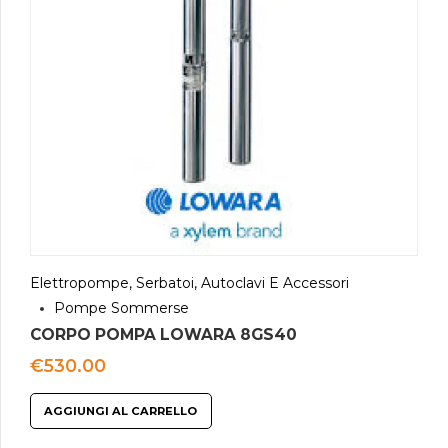
Elettropompe, Serbatoi, Autoclavi E Accessori
Pompe Sommerse
CORPO POMPA LOWARA 8GS40
€
530.00
AGGIUNGI AL CARRELLO