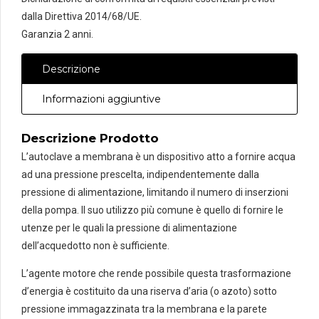
dalla Direttiva 2014/68/UE.
Garanzia 2 anni.
Descrizione
Informazioni aggiuntive
Descrizione Prodotto
L’autoclave a membrana è un dispositivo atto a fornire acqua
ad una pressione prescelta, indipendentemente dalla
pressione di alimentazione, limitando il numero di inserzioni
della pompa. Il suo utilizzo più comune è quello di fornire le
utenze per le quali la pressione di alimentazione
dell’acquedotto non è sufficiente.
L’agente motore che rende possibile questa trasformazione
d’energia è costituito da una riserva d’aria (o azoto) sotto
pressione immagazzinata tra la membrana e la parete