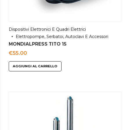
Dispositivi Elettronici E Quadri Elettrici
Elettropompe, Serbatoi, Autoclavi E Accessori
MONDIALPRESS TITO 15
€
55.00
AGGIUNGI AL CARRELLO