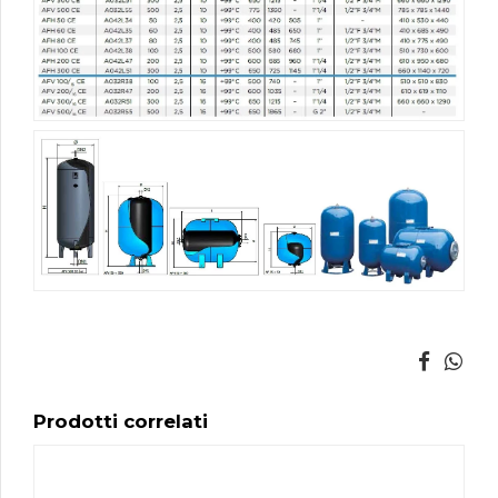
Prodotti correlati