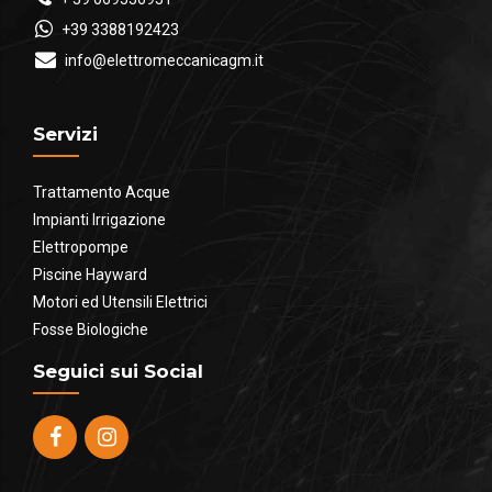
+39 3388192423
info@elettromeccanicagm.it
Servizi
Trattamento Acque
Impianti Irrigazione
Elettropompe
Piscine Hayward
Motori ed Utensili Elettrici
Fosse Biologiche
Seguici sui Social