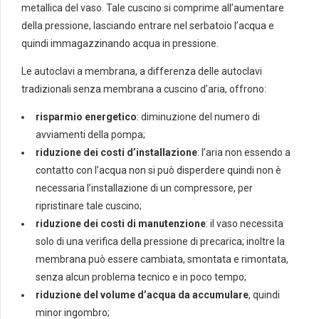
metallica del vaso. Tale cuscino si comprime all’aumentare
della pressione, lasciando entrare nel serbatoio l’acqua e
quindi immagazzinando acqua in pressione.
Le autoclavi a membrana, a differenza delle autoclavi
tradizionali senza membrana a cuscino d’aria, offrono:
risparmio energetico
: diminuzione del numero di
avviamenti della pompa;
riduzione dei costi d’installazione
: l’aria non essendo a
contatto con l’acqua non si può disperdere quindi non è
necessaria l’installazione di un compressore, per
ripristinare tale cuscino;
riduzione dei costi di manutenzione
: il vaso necessita
solo di una verifica della pressione di precarica; inoltre la
membrana può essere cambiata, smontata e rimontata,
senza alcun problema tecnico e in poco tempo;
riduzione del volume d’acqua da accumulare
, quindi
minor ingombro;