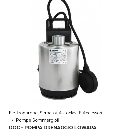
Elettropompe, Serbatoi, Autoclavi E Accessori
Pompe Sommergibili
DOC – POMPA DRENAGGIO LOWARA