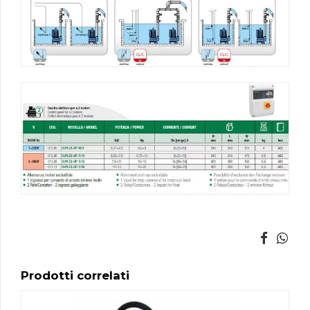
Prodotti correlati