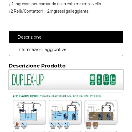
¡¡ 1 ingresso per comando di arresto minimo livello
¡¡2 Relè/Contattori – 2 ingressi galleggiante
Descrizione
Informazioni aggiuntive
Descrizione Prodotto