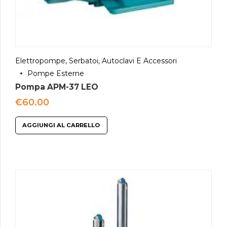
Elettropompe, Serbatoi, Autoclavi E Accessori
Pompe Esterne
Pompa APM-37 LEO
€
60.00
AGGIUNGI AL CARRELLO