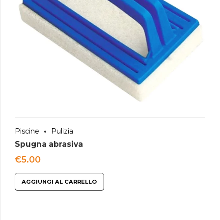
Piscine
Pulizia
Spugna abrasiva
€
5.00
AGGIUNGI AL CARRELLO