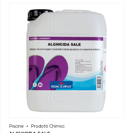
Piscine
Prodotti Chimici