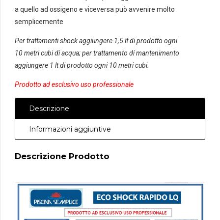
a quello ad ossigeno e viceversa può avvenire molto
semplicemente
Per trattamenti shock aggiungere 1,5 lt di prodotto ogni
10 metri cubi di acqua; per trattamento di mantenimento
aggiungere 1 lt di prodotto ogni 10 metri cubi.
Prodotto ad esclusivo uso professionale
Descrizione
Informazioni aggiuntive
Descrizione Prodotto