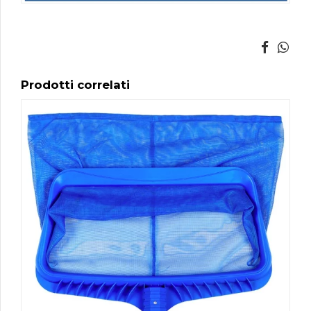
Prodotti correlati