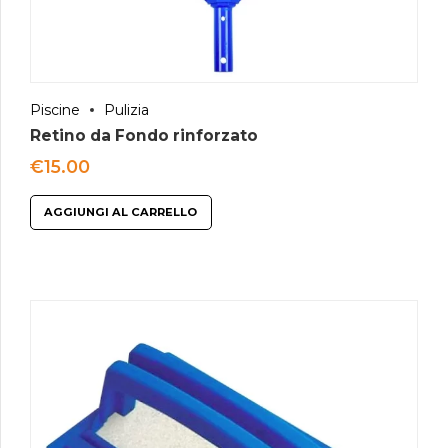
Piscine
Pulizia
Retino da Fondo rinforzato
€
15.00
AGGIUNGI AL CARRELLO