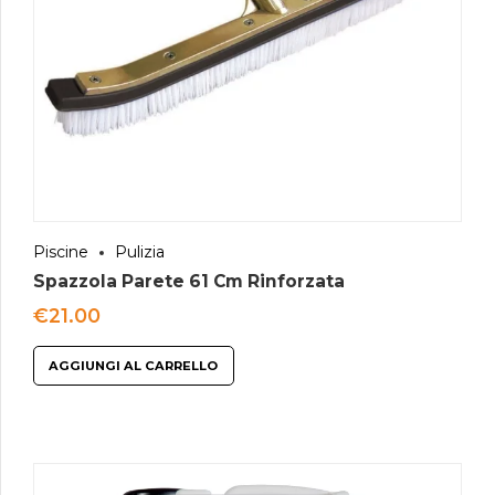
Piscine
Pulizia
Spazzola Parete 61 Cm Rinforzata
€
21.00
AGGIUNGI AL CARRELLO