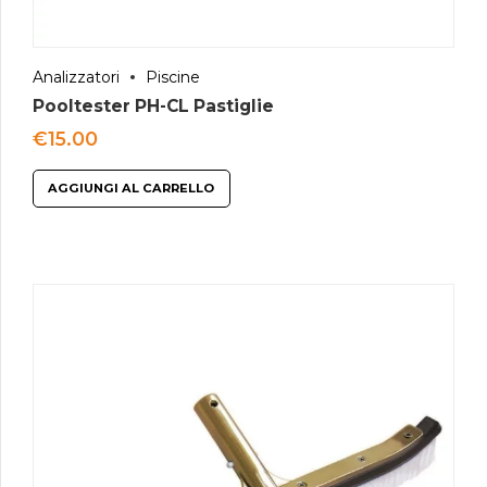
Analizzatori
Piscine
Pooltester PH-CL Pastiglie
€
15.00
AGGIUNGI AL CARRELLO