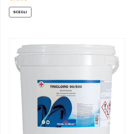
SCEGLI