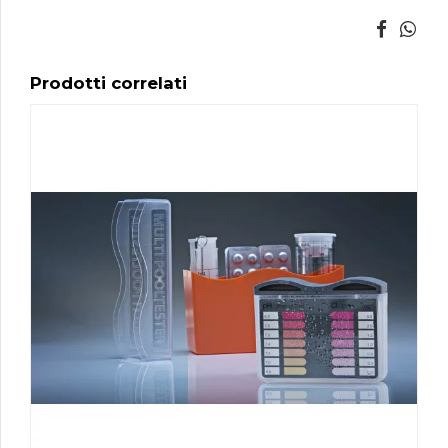
Prodotti correlati