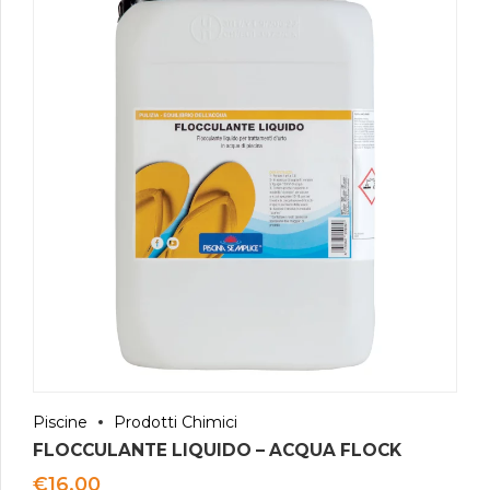
Piscine
Prodotti Chimici
FLOCCULANTE LIQUIDO – ACQUA FLOCK
€
16.00