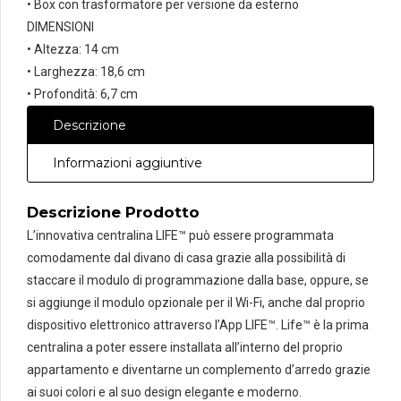
• Box con trasformatore per versione da esterno
DIMENSIONI
• Altezza: 14 cm
• Larghezza: 18,6 cm
• Profondità: 6,7 cm
Descrizione
Informazioni aggiuntive
Descrizione Prodotto
L’innovativa centralina LIFE™ può essere programmata
comodamente dal divano di casa grazie alla possibilità di
staccare il modulo di programmazione dalla base, oppure, se
si aggiunge il modulo opzionale per il Wi-Fi, anche dal proprio
dispositivo elettronico attraverso l’App LIFE™. Life™ è la prima
centralina a poter essere installata all’interno del proprio
appartamento e diventarne un complemento d’arredo grazie
ai suoi colori e al suo design elegante e moderno.