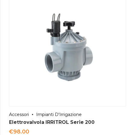
Accessori
Impianti D'Irrigazione
Elettrovalvola IRRITROL Serie 200
€
98.00