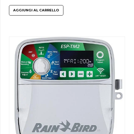
AGGIUNGI AL CARRELLO