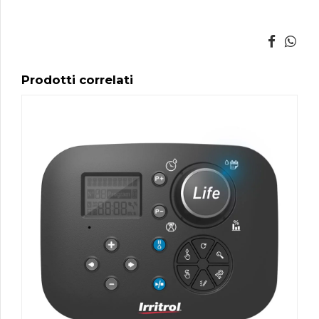
Prodotti correlati