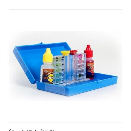
Analizzatori
Piscine