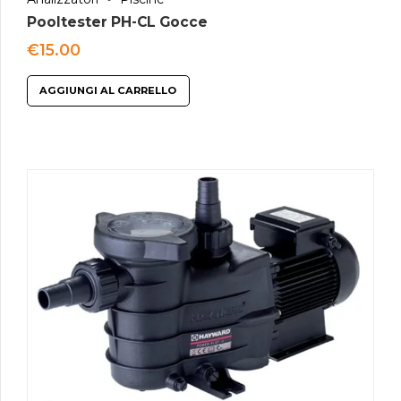
Pooltester PH-CL Gocce
€
15.00
AGGIUNGI AL CARRELLO