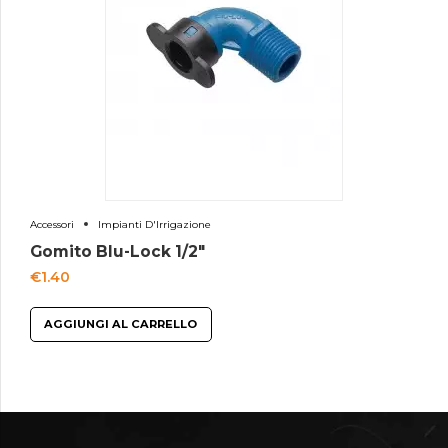
Accessori
Impianti D'Irrigazione
Gomito Blu-Lock 1/2″
€
1.40
AGGIUNGI AL CARRELLO