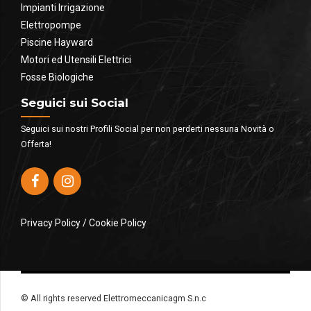
Impianti Irrigazione
Elettropompe
Piscine Hayward
Motori ed Utensili Elettrici
Fosse Biologiche
Seguici sui Social
Seguici sui nostri Profili Social per non perderti nessuna Novità o
Offerta!
Privacy Policy
/
Cookie Policy
© All rights reserved Elettromeccanicagm S.n.c