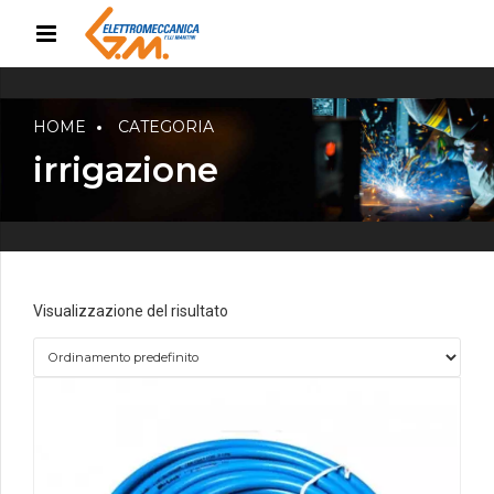
HOME
CATEGORIA
irrigazione
Visualizzazione del risultato