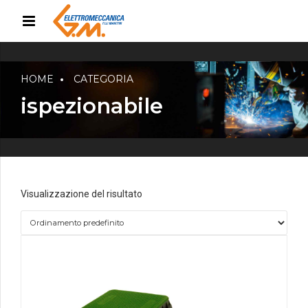
HOME
CATEGORIA
ispezionabile
Visualizzazione del risultato