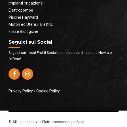
Impianti Irrigazione
Elettropompe
Piscine Hayward
Motori ed Utensili Elettrici
Fosse Biologiche
Seguici sui Social
Seguici sui nostri Profili Social per non perderti nessuna Novità o
Offerta!
Privacy Policy
/
Cookie Policy
© All rights reserved Elettromeccanicagm S.n.c