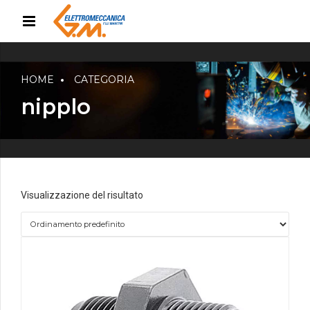
HOME
CATEGORIA
nipplo
Visualizzazione del risultato