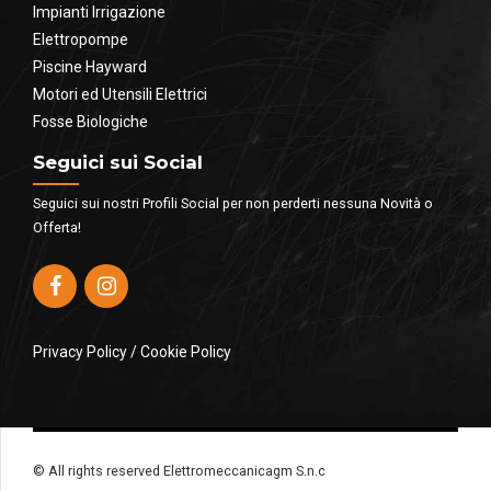
Impianti Irrigazione
Elettropompe
Piscine Hayward
Motori ed Utensili Elettrici
Fosse Biologiche
Seguici sui Social
Seguici sui nostri Profili Social per non perderti nessuna Novità o
Offerta!
Privacy Policy
/
Cookie Policy
© All rights reserved Elettromeccanicagm S.n.c