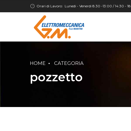
Orari di Lavoro:
Lunedi - Venerdi 8.30 -13:00 / 14:30 - 1
HOME
CATEGORIA
pozzetto