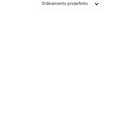
Ordinamento predefinito