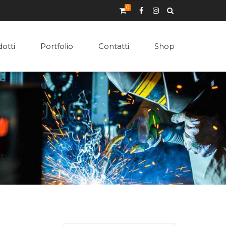
0
otti
Portfolio
Contatti
Shop