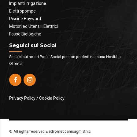
Impianti Irrigazione
Elettropompe
Piscine Hayward
Motori ed Utensili Elettrici
Fosse Biologiche
Seguici sui Social
Seguici sui nostri Profili Social per non perderti nessuna Novità o
Offerta!
Privacy Policy
/
Cookie Policy
© All rights reserved Elettromeccanicagm S.n.c