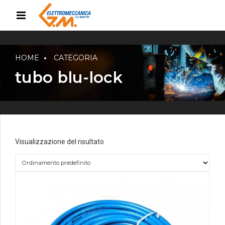
HOME
CATEGORIA
tubo blu-lock
Visualizzazione del risultato