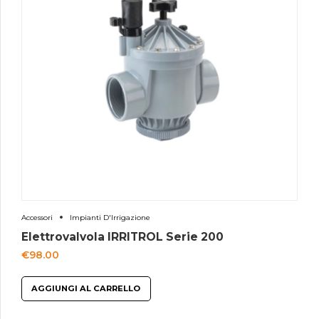
Accessori
Impianti D'Irrigazione
Elettrovalvola IRRITROL Serie 200
€
98.00
AGGIUNGI AL CARRELLO