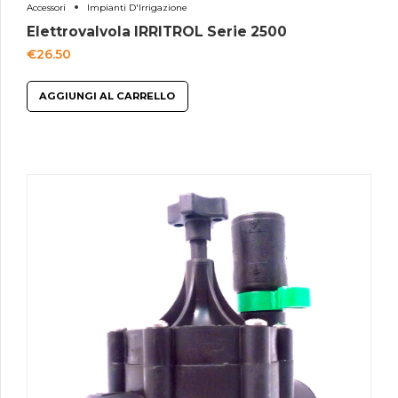
Accessori
Impianti D'Irrigazione
Elettrovalvola IRRITROL Serie 2500
€
26.50
AGGIUNGI AL CARRELLO