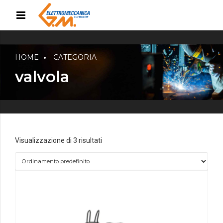
HOME
CATEGORIA
valvola
Visualizzazione di 3 risultati