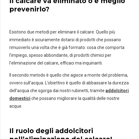
Il calcare va eliminato o è meglio
prevenirlo?
Esistono due metodi per eliminare il calcare. Quello più
immediato è sicuramente dotarsi di prodotti che possano
rimuoverlo una volta che è già formato: cosa che comporta
l’impiego, spesso abbondante, di prodotti chimici per
l’eliminazione del calcare, efficaci ma inquinanti.
Il secondo metodo è quello che agisce a monte del problema,
ovvero sull’acqua. L’obiettivo è quello di abbassare la durezza
dell’acqua che sgorga dai nostri rubinetti, tramite
addolcitori
domestici
che possano migliorare la qualità delle nostre
acque.
Il ruolo degli addolcitori