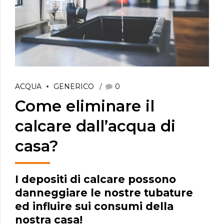
ACQUA
GENERICO
0
Come eliminare il
calcare dall’acqua di
casa?
I depositi di calcare possono
danneggiare le nostre tubature
ed influire sui consumi della
nostra casa!