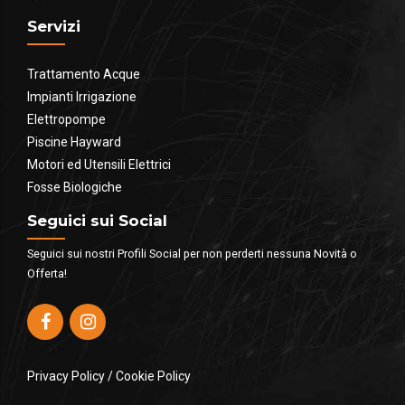
Servizi
Trattamento Acque
Impianti Irrigazione
Elettropompe
Piscine Hayward
Motori ed Utensili Elettrici
Fosse Biologiche
Seguici sui Social
Seguici sui nostri Profili Social per non perderti nessuna Novità o
Offerta!
Privacy Policy
/
Cookie Policy