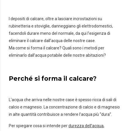
I depositi di calcare, oltre a lasciare incrostazioni su
rubinetteria e stoviglie, danneggiano gli elettrodomestici,
facendoli durare meno del normale, da qui l’esigenza di
eliminare il calcare dall’acqua delle nostre case.
Ma come si forma il calcare? Quali sono i metodi per
eliminarlo dall’acqua potabile delle nostre abitazioni?
Perché si forma il calcare?
L’acqua che arriva nelle nostre case è spesso ricca di sali di
calcio e magnesio. La concentrazione di calcio e di magnesio
in alte quantità contribuisce a rendere l’acqua più “dura”.
Per spiegare cosa si intende per
durezza dell’acqua
,