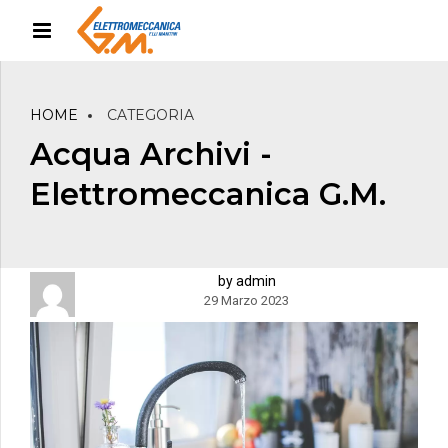
HOME
CATEGORIA
Acqua Archivi -
Elettromeccanica G.M.
by admin
29 Marzo 2023