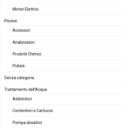
Motori Elettrici
Piscine
Accessori
Analizzatori
Prodotti Chimici
Pulizia
Senza categoria
Trattamento dell'Acqua
Addolcitori
Contenitori e Cartucce
Pompa dosatrici