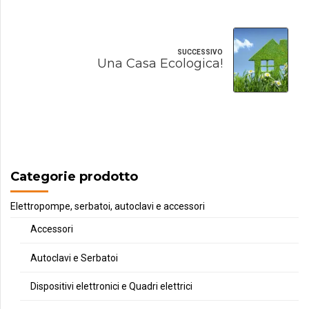
SUCCESSIVO
Una Casa Ecologica!
Categorie prodotto
Elettropompe, serbatoi, autoclavi e accessori
Accessori
Autoclavi e Serbatoi
Dispositivi elettronici e Quadri elettrici