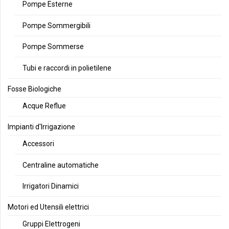
Pompe Esterne
Pompe Sommergibili
Pompe Sommerse
Tubi e raccordi in polietilene
Fosse Biologiche
Acque Reflue
Impianti d'Irrigazione
Accessori
Centraline automatiche
Irrigatori Dinamici
Motori ed Utensili elettrici
Gruppi Elettrogeni