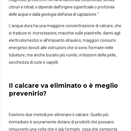
cloruri e nitrati, e dipende dall’origine superficiale o profonda
delle acque e dalla geologia dell’area di captazione.
”
L’acqua dura ha una maggiore concentrazione di calcare, che
si traduce in: incrostazioni, macchie sulle piastrelle, danni agli
elettrodomestici e all’impianto idraulico, maggiori consumi
energetici dovuti alle ostruzioni che si sono formate nelle
tubature, ma anche bucato più ruvido, irritazioni della pelle,
secchezza di cute e capelli.
Il calcare va eliminato o è meglio
prevenirlo?
Esistono due metodi per eliminare il calcare. Quello più
immediato è sicuramente dotarsi di prodotti che possano
rimuoverlo una volta che è già formato: cosa che comporta