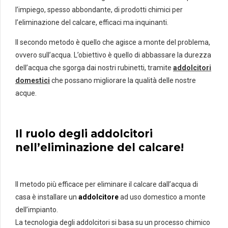
l’impiego, spesso abbondante, di prodotti chimici per
l’eliminazione del calcare, efficaci ma inquinanti.
Il secondo metodo è quello che agisce a monte del problema,
ovvero sull’acqua. L’obiettivo è quello di abbassare la durezza
dell’acqua che sgorga dai nostri rubinetti, tramite
addolcitori
domestici
che possano migliorare la qualità delle nostre
acque.
Il ruolo degli addolcitori
nell’eliminazione del calcare!
Il metodo più efficace per eliminare il calcare dall’acqua di
casa è installare un
addolcitore
ad uso domestico a monte
dell’impianto.
La tecnologia degli addolcitori si basa su un processo chimico