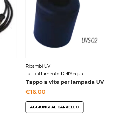
Ricambi UV
Trattamento Dell'Acqua
Tappo a vite per lampada UV
€
16.00
AGGIUNGI AL CARRELLO