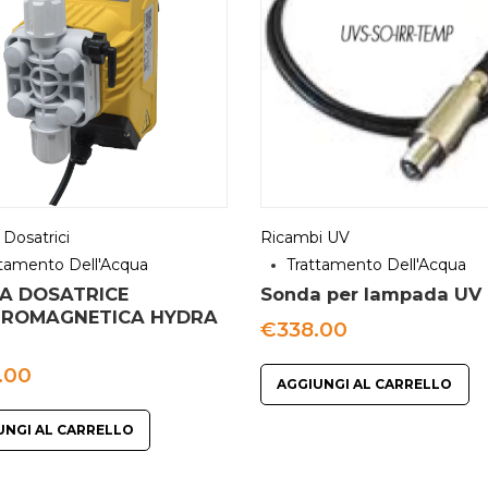
Dosatrici
Ricambi UV
ttamento Dell'Acqua
Trattamento Dell'Acqua
A DOSATRICE
Sonda per lampada UV
TROMAGNETICA HYDRA
€
338.00
.00
AGGIUNGI AL CARRELLO
UNGI AL CARRELLO