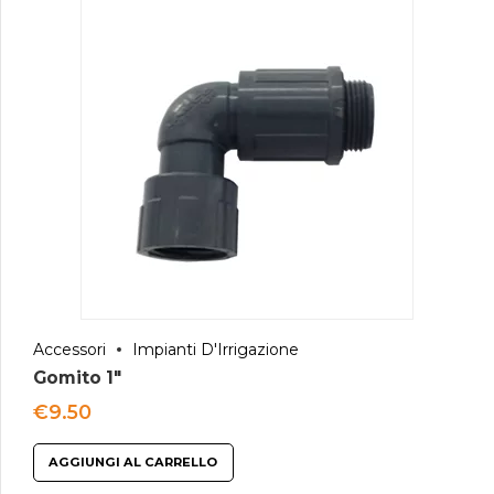
Accessori
Impianti D'Irrigazione
Gomito 1″
€
9.50
AGGIUNGI AL CARRELLO