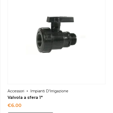
Accessori
Impianti D'Irrigazione
Valvola a sfera 1″
€
6.00