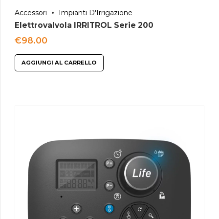
Accessori
Impianti D'Irrigazione
Elettrovalvola IRRITROL Serie 200
€
98.00
AGGIUNGI AL CARRELLO