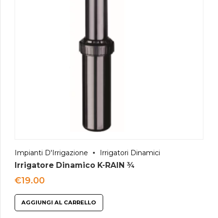
Impianti D'Irrigazione
Irrigatori Dinamici
Irrigatore Dinamico K-RAIN ¾
€
19.00
AGGIUNGI AL CARRELLO