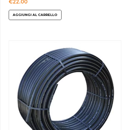
€
22.00
AGGIUNGI AL CARRELLO