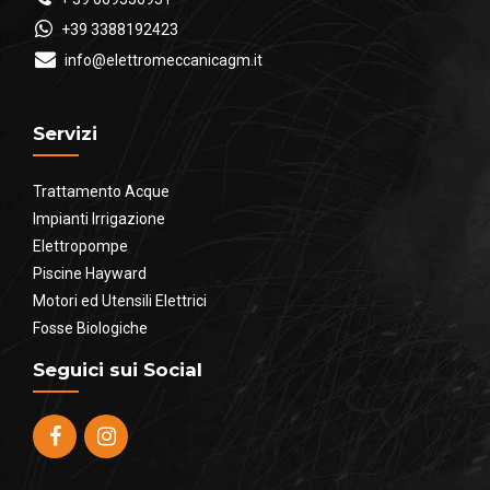
+39 3388192423
info@elettromeccanicagm.it
Servizi
Trattamento Acque
Impianti Irrigazione
Elettropompe
Piscine Hayward
Motori ed Utensili Elettrici
Fosse Biologiche
Seguici sui Social