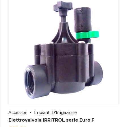
Accessori
Impianti D'Irrigazione
Elettrovalvola IRRITROL serie Euro F