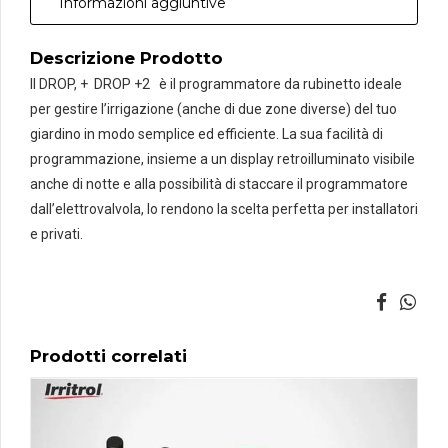
Informazioni aggiuntive
GREEN
quantità
Descrizione Prodotto
Il DROP, + DROP +2 è il programmatore da rubinetto ideale
per gestire l’irrigazione (anche di due zone diverse) del tuo
giardino in modo semplice ed efficiente. La sua facilità di
programmazione, insieme a un display retroilluminato visibile
anche di notte e alla possibilità di staccare il programmatore
dall’elettrovalvola, lo rendono la scelta perfetta per installatori
e privati.
Prodotti correlati