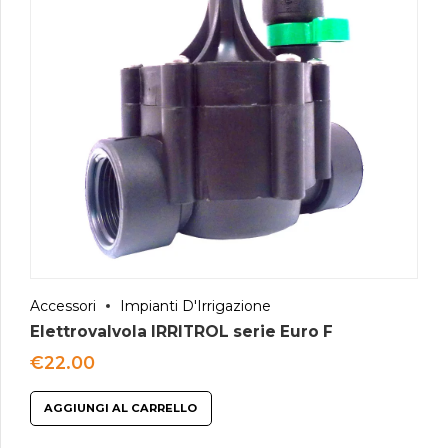
Accessori
Impianti D'Irrigazione
Elettrovalvola IRRITROL serie Euro F
€
22.00
AGGIUNGI AL CARRELLO