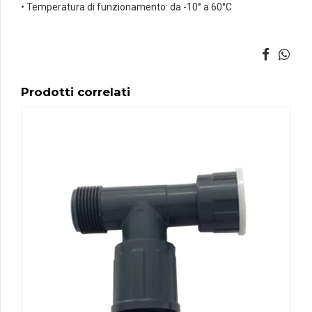
• Temperatura di funzionamento: da -10° a 60°C
Prodotti correlati