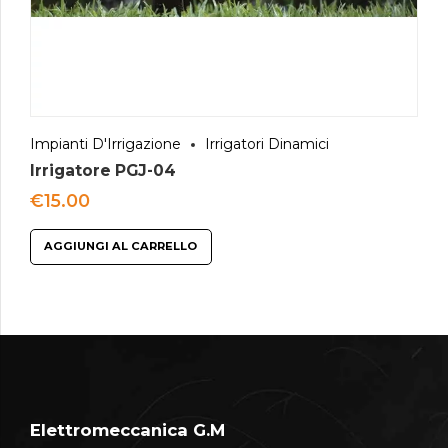
Impianti D'Irrigazione
Irrigatori Dinamici
Irrigatore PGJ-04
€
15.00
AGGIUNGI AL CARRELLO
Elettromeccanica G.M