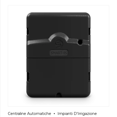
Centraline Automatiche
Impianti D'Irrigazione