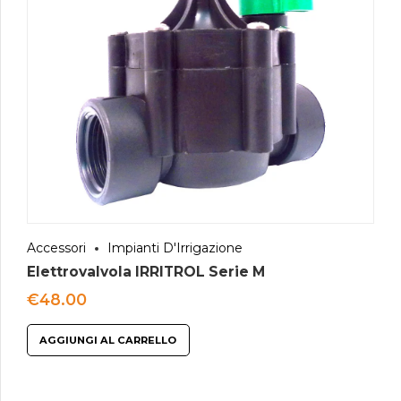
Accessori
Impianti D'Irrigazione
Elettrovalvola IRRITROL Serie M
€
48.00
AGGIUNGI AL CARRELLO