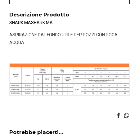
Descrizione Prodotto
SHARK MA
SHARK MA
ASPIRAZIONE DAL FONDO UTILE PER POZZI CON POCA
ACQUA
Potrebbe piacerti…