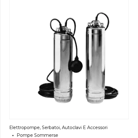
Elettropompe, Serbatoi, Autoclavi E Accessori
Pompe Sommerse