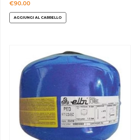
€
90.00
AGGIUNGI AL CARRELLO