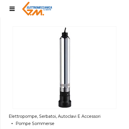
Elettropompe, Serbatoi, Autoclavi E Accessori
Pompe Sommerse