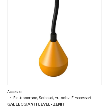
Accessori
Elettropompe, Serbatoi, Autoclavi E Accessori
GALLEGGIANTI LEVEL- ZENIT