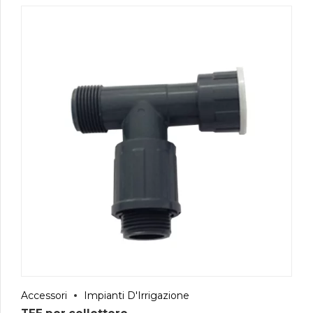
Accessori
Impianti D'Irrigazione