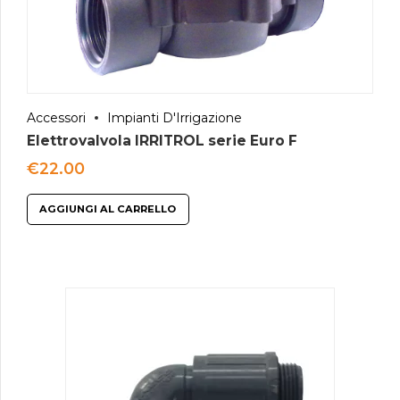
Accessori
Impianti D'Irrigazione
Elettrovalvola IRRITROL serie Euro F
€
22.00
AGGIUNGI AL CARRELLO