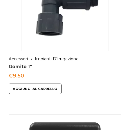
Accessori
Impianti D'Irrigazione
Gomito 1″
€
9.50
AGGIUNGI AL CARRELLO